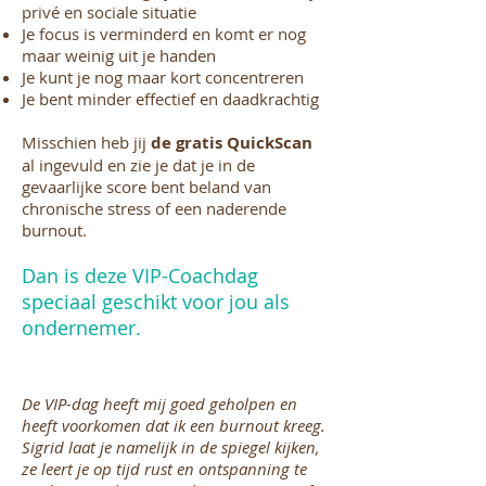
privé en sociale situatie
Je focus is verminderd en komt er nog
maar weinig uit je handen
Je kunt je nog maar kort concentreren
Je bent minder effectief en daadkrachtig
Misschien heb jij
de gratis QuickScan
al ingevuld en zie je dat je in de
gevaarlijke score bent beland van
chronische stress of een naderende
burnout.
Dan is deze VIP-Coachdag
speciaal geschikt voor jou als
ondernemer.
De VIP-dag heeft mij goed geholpen en
heeft voorkomen dat ik een burnout kreeg.
Sigrid laat je namelijk in de spiegel kijken,
ze leert je op tijd rust en ontspanning te