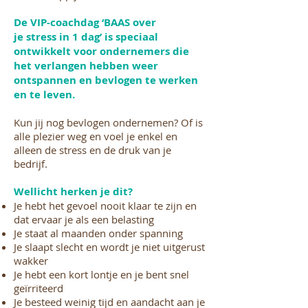
De VIP-coachdag ‘BAAS over
je stress in 1 dag’ is speciaal
ontwikkelt voor ondernemers die
het verlangen hebben weer
ontspannen en bevlogen te werken
en te leven.
Kun jij nog bevlogen ondernemen? Of is
alle plezier weg en voel je enkel en
alleen de stress en de druk van je
bedrijf.
Wellicht herken je dit?
Je hebt het gevoel nooit klaar te zijn en
dat ervaar je als een belasting
Je staat al maanden onder spanning
Je slaapt slecht en wordt je niet uitgerust
wakker
Je hebt een kort lontje en je bent snel
geïrriteerd
Je besteed weinig tijd en aandacht aan je