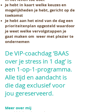
Je hebt in kaart welke keuzes en
mogelijkheden je hebt, gericht op de
toekomst
Je hebt aan het eind van de dag een
prioriteitenplan opgesteld waardoor
je weet welke vervolgstappen je
gaat maken om weer met plezier te
ondernemen
De VIP-coachdag ‘BAAS
over je stress in 1 dag’ is
een 1-op-1-programma.
Alle tijd en aandacht is
die dag exclusief voor
jou gereserveerd.
Meer over mij