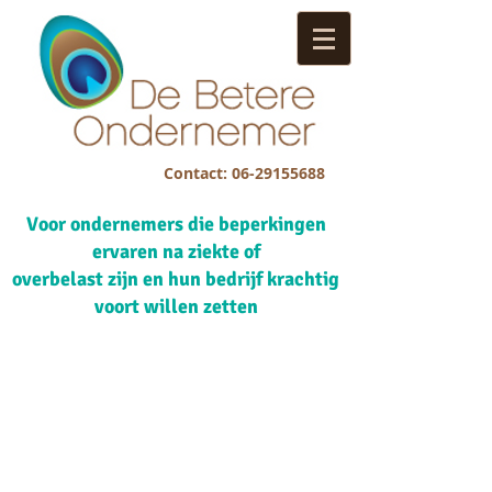
Contact:
06-29155688
Voor ondernemers die beperkingen
ervaren na ziekte of
overbelast zijn en hun bedrijf krachtig
voort willen zetten