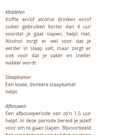
Middelen
Koffie en/of alcohol drinken en/of 
suiker gebruiken korter dan 4 uur 
voordat je gaat slapen, helpt niet. 
Alcohol zorgt er wel voor dat je 
eerder in slaap valt, maar zorgt er 
ook voor dat je vaker en sneller 
wakker wordt. 
Slaapkamer
Een koele, donkere slaapkamer 
helpt. 
Afbouwen
Een afbouwperiode van zo’n 1,5 uur 
helpt. In deze periode bereid je jezelf 
voor om te gaan slapen. Bijvoorbeeld 