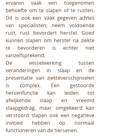
ervaren vaak een toegenomen 
behoefte om te slapen of te rusten. 
Dit is ook een vaak gegeven advies 
van specialisten; neem voldoende 
rust, rust bevordert herstel. Goed 
kunnen slapen om herstel na ziekte 
te bevorderen is echter niet 
vanzelfsprekend. 
De wisselwerking tussen 
veranderingen in slaap en de 
presentatie van ziekteverschijnselen 
is complex. Een gestoorde 
hersenfunctie kan leiden tot 
afwijkende slaap en vreemd 
slaapgedrag, maar omgekeerd kan 
verstoord slapen ook een negatieve 
invloed hebben op normaal 
functioneren van de hersenen. 