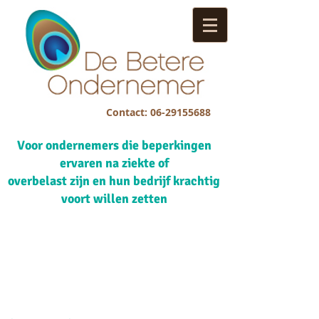
Contact:
06-29155688
Voor ondernemers die beperkingen
ervaren na ziekte of
overbelast zijn en hun bedrijf krachtig
voort willen zetten