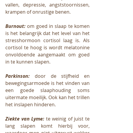
vallen, depressie, angststoornissen, 
krampen of onrustige benen. 
Burnout:
 om goed in slaap te komen 
is het belangrijk dat het level van het 
stresshormoon cortisol laag is. Als 
cortisol te hoog is wordt melatonine 
onvoldoende aangemaakt om goed 
in te kunnen slapen. 
Parkinson:
 door de stijfheid en 
bewegingsarmoede is het vinden van 
een goede slaaphouding soms 
uitermate moeilijk. Ook kan het trillen 
het inslapen hinderen. 
Ziekte van Lyme:
 te weinig of juist te 
lang slapen komt hierbij voor, 