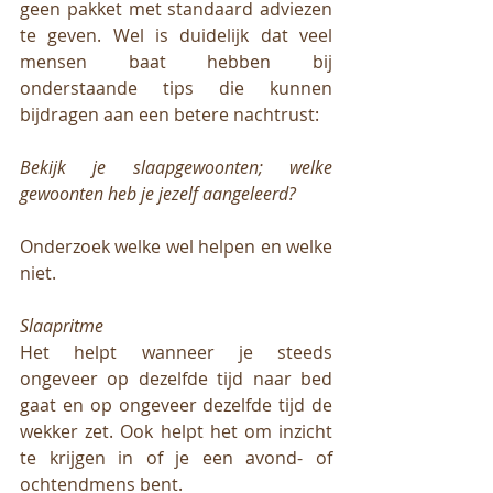
geen pakket met standaard adviezen 
te geven. Wel is duidelijk dat veel 
mensen baat hebben bij 
onderstaande tips die kunnen 
bijdragen aan een betere nachtrust: 
Bekijk je slaapgewoonten; welke 
gewoonten heb je jezelf aangeleerd? 
Onderzoek welke wel helpen en welke 
niet. 
Slaapritme
Het helpt wanneer je steeds 
ongeveer op dezelfde tijd naar bed 
gaat en op ongeveer dezelfde tijd de 
wekker zet. Ook helpt het om inzicht 
te krijgen in of je een avond- of 
ochtendmens bent. 