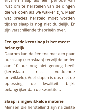
ervaren slaap als een periode van 
rust om te herstellen van de dingen 
die we doen als we wakker zijn. Maar 
wat precies hersteld moet worden 
tijdens slaap is nog niet duidelijk. Er 
zijn verschillende theorieën over. 
Een goede kernslaap is het meest 
belangrijk
Daarom kan de één toe met een paar 
uur slaap (kernslaap) terwijl de ander 
aan 10 uur nog niet genoeg heeft 
(kernslaap niet voldoende 
ontwikkeld). Veel slapen is dus niet de 
oplossing: de kwaliteit blijkt 
belangrijker dan de kwantiteit. 
Slaap is ingewikkelde materie
Mensen die herstellend zijn na ziekte 